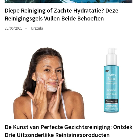
Diepe Reiniging of Zachte Hydratatie? Deze
Reinigingsgels Vullen Beide Behoeften
20/06/2025
Urszula
De Kunst van Perfecte Gezichtsreiniging: Ontdek
Drie Uitzonderlijke Reinigingsproducten