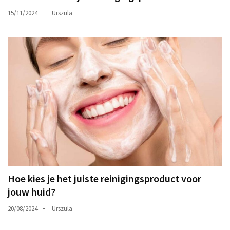
15/11/2024
Urszula
Hoe kies je het juiste reinigingsproduct voor
jouw huid?
20/08/2024
Urszula