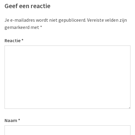
Geef een reactie
Je e-mailadres wordt niet gepubliceerd.
Vereiste velden zijn
gemarkeerd met
*
Reactie
*
Naam
*