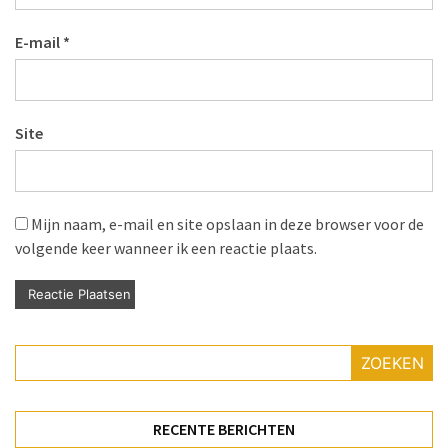
E-mail
*
Site
Mijn naam, e-mail en site opslaan in deze browser voor de
volgende keer wanneer ik een reactie plaats.
ZOEKEN
RECENTE BERICHTEN