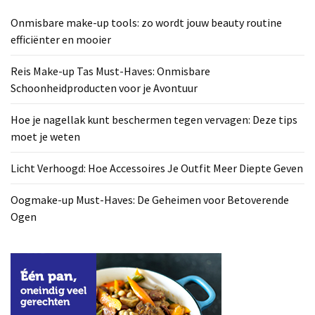
Onmisbare make-up tools: zo wordt jouw beauty routine
efficiënter en mooier
Reis Make-up Tas Must-Haves: Onmisbare
Schoonheidproducten voor je Avontuur
Hoe je nagellak kunt beschermen tegen vervagen: Deze tips
moet je weten
Licht Verhoogd: Hoe Accessoires Je Outfit Meer Diepte Geven
Oogmake-up Must-Haves: De Geheimen voor Betoverende
Ogen