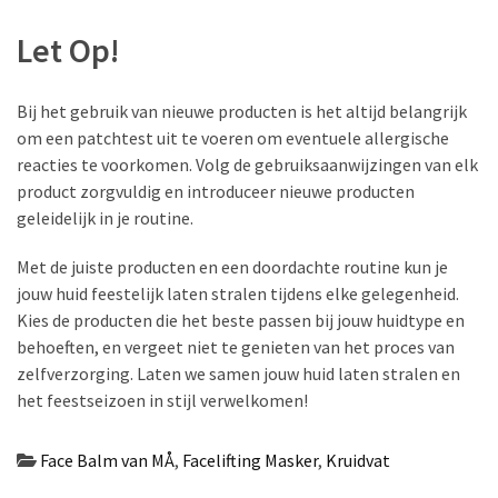
Let Op!
Bij het gebruik van nieuwe producten is het altijd belangrijk
om een patchtest uit te voeren om eventuele allergische
reacties te voorkomen. Volg de gebruiksaanwijzingen van elk
product zorgvuldig en introduceer nieuwe producten
geleidelijk in je routine.
Met de juiste producten en een doordachte routine kun je
jouw huid feestelijk laten stralen tijdens elke gelegenheid.
Kies de producten die het beste passen bij jouw huidtype en
behoeften, en vergeet niet te genieten van het proces van
zelfverzorging. Laten we samen jouw huid laten stralen en
het feestseizoen in stijl verwelkomen!
Face Balm van MÅ
,
Facelifting Masker
,
Kruidvat