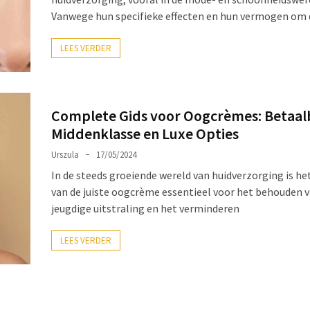
Vanwege hun specifieke effecten en hun vermogen om d
LEES VERDER
Complete Gids voor Oogcrèmes: Betaal
Middenklasse en Luxe Opties
Urszula
17/05/2024
In de steeds groeiende wereld van huidverzorging is he
van de juiste oogcrème essentieel voor het behouden 
jeugdige uitstraling en het verminderen
LEES VERDER