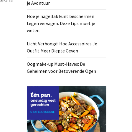
je Avontuur
Hoe je nagellak kunt beschermen
tegen vervagen: Deze tips moet je
weten
Licht Verhoogd: Hoe Accessoires Je
Outfit Meer Diepte Geven
Oogmake-up Must-Haves: De
Geheimen voor Betoverende Ogen