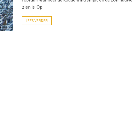
zien is. Op
LEES VERDER