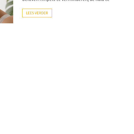
LEES VERDER