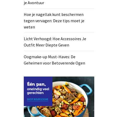
je Avontuur
Hoe je nagellak kunt beschermen
tegen vervagen: Deze tips moet je
weten
Licht Verhoogd: Hoe Accessoires Je
Outfit Meer Diepte Geven
Oogmake-up Must-Haves: De
Geheimen voor Betoverende Ogen