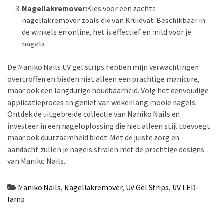
Nagellakremover:
Kies voor een zachte
nagellakremover zoals die van Kruidvat. Beschikbaar in
de winkels en online, het is effectief en mild voor je
nagels.
De Maniko Nails UV gel strips hebben mijn verwachtingen
overtroffen en bieden niet alleen een prachtige manicure,
maar ook een langdurige houdbaarheid. Volg het eenvoudige
applicatieproces en geniet van wekenlang mooie nagels.
Ontdek de uitgebreide collectie van Maniko Nails en
investeer in een nageloplossing die niet alleen stijl toevoegt
maar ook duurzaamheid biedt. Met de juiste zorg en
aandacht zullen je nagels stralen met de prachtige designs
van Maniko Nails.
Maniko Nails
,
Nagellakremover
,
UV Gel Strips
,
UV LED-
lamp