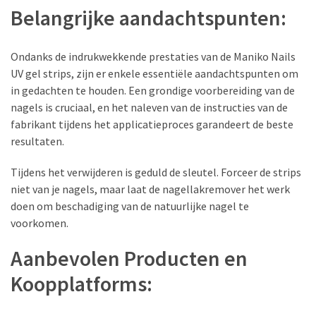
Belangrijke aandachtspunten:
Ondanks de indrukwekkende prestaties van de Maniko Nails
UV gel strips, zijn er enkele essentiële aandachtspunten om
in gedachten te houden. Een grondige voorbereiding van de
nagels is cruciaal, en het naleven van de instructies van de
fabrikant tijdens het applicatieproces garandeert de beste
resultaten.
Tijdens het verwijderen is geduld de sleutel. Forceer de strips
niet van je nagels, maar laat de nagellakremover het werk
doen om beschadiging van de natuurlijke nagel te
voorkomen.
Aanbevolen Producten en
Koopplatforms: