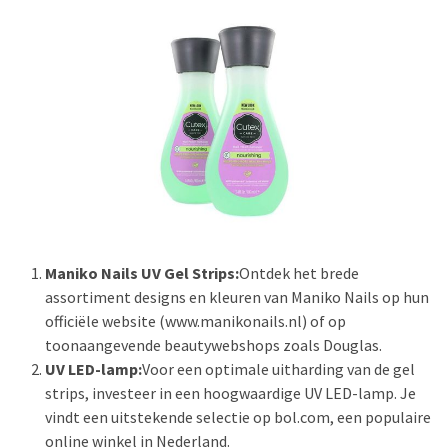
Maniko Nails UV Gel Strips:
Ontdek het brede
assortiment designs en kleuren van Maniko Nails op hun
officiële website (www.manikonails.nl) of op
toonaangevende beautywebshops zoals Douglas.
UV LED-lamp:
Voor een optimale uitharding van de gel
strips, investeer in een hoogwaardige UV LED-lamp. Je
vindt een uitstekende selectie op bol.com, een populaire
online winkel in Nederland.