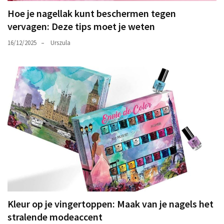
Hoe je nagellak kunt beschermen tegen
vervagen: Deze tips moet je weten
16/12/2025
Urszula
Kleur op je vingertoppen: Maak van je nagels het
stralende modeaccent