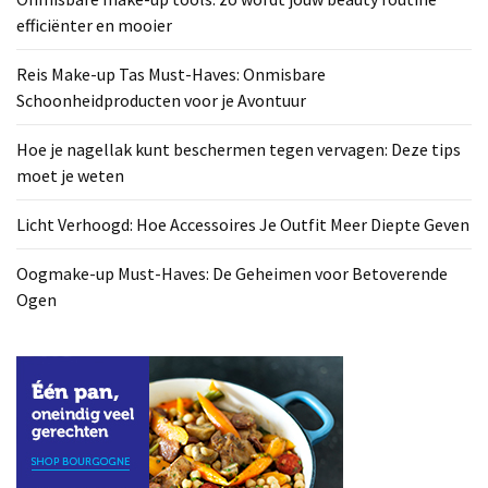
efficiënter en mooier
Reis Make-up Tas Must-Haves: Onmisbare
Schoonheidproducten voor je Avontuur
Hoe je nagellak kunt beschermen tegen vervagen: Deze tips
moet je weten
Licht Verhoogd: Hoe Accessoires Je Outfit Meer Diepte Geven
Oogmake-up Must-Haves: De Geheimen voor Betoverende
Ogen